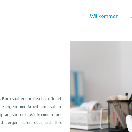
Willkommen
 Büro sauber und frisch vorfindet,
e eine angenehme Arbeitsatmosphäre
mpfangsbereich. Wir kümmern uns
nd sorgen dafür, dass sich Ihre