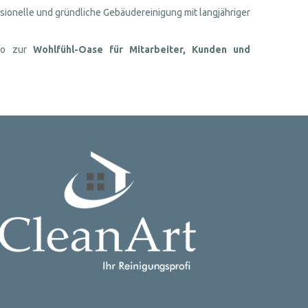
essionelle und gründliche Gebäudereinigung mit langjähriger
üro zur
Wohlfühl-Oase für Mitarbeiter, Kunden und