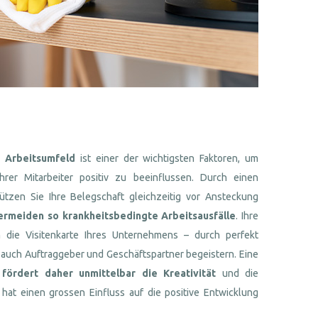
 Arbeitsumfeld
ist einer der wichtigsten Faktoren, um
rer Mitarbeiter positiv zu beeinflussen. Durch einen
tzen Sie Ihre Belegschaft gleichzeitig vor Ansteckung
ermeiden so krankheitsbedingte Arbeitsausfälle
. Ihre
 die Visitenkarte Ihres Unternehmens – durch perfekt
auch Auftraggeber und Geschäftspartner begeistern. Eine
 fördert daher unmittelbar die Kreativität
und die
 hat einen grossen Einfluss auf die positive Entwicklung