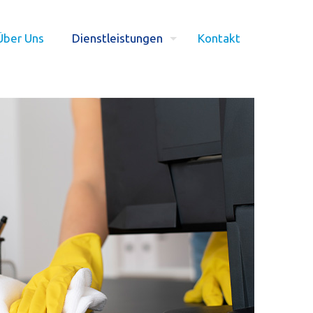
Über Uns
Dienstleistungen
Kontakt