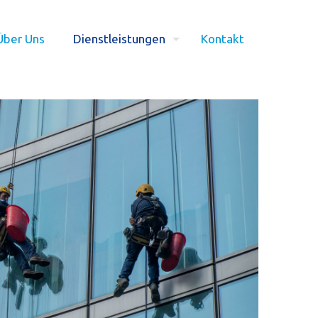
Über Uns
Dienstleistungen
Kontakt