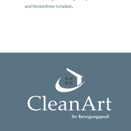
und fleckenfreie Scheiben.